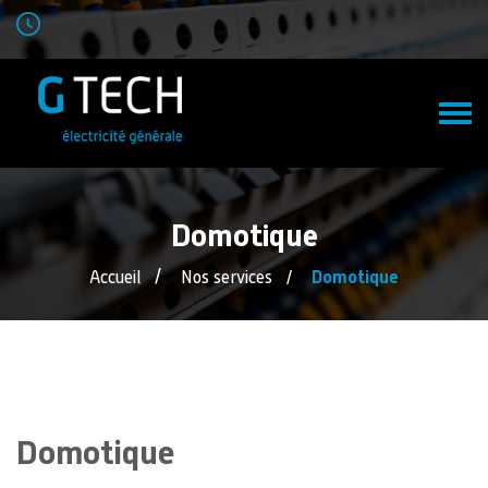
Domotique
Accueil
Nos services
Domotique
​​​​​​​Domotique