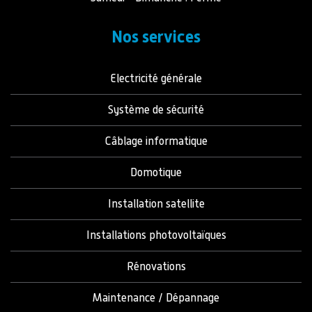
Nos services
Electricité générale
Système de sécurité
Câblage informatique
Domotique
Installation satellite
Installations photovoltaïques
Rénovations
Maintenance / Dépannage