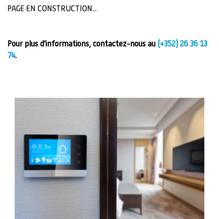
PAGE EN CONSTRUCTION...
Pour plus d'informations, contactez-nous au
(+352) 26 36 13
74
.