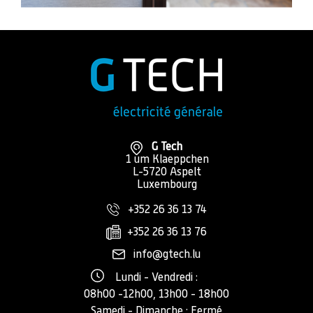
G Tech
1 um Klaeppchen
L-5720 Aspelt
Luxembourg
+352 26 36 13 74
+352 26 36 13 76
info@gtech.lu
Lundi - Vendredi :
08h00 -12h00, 13h00 - 18h00
Samedi - Dimanche : Fermé