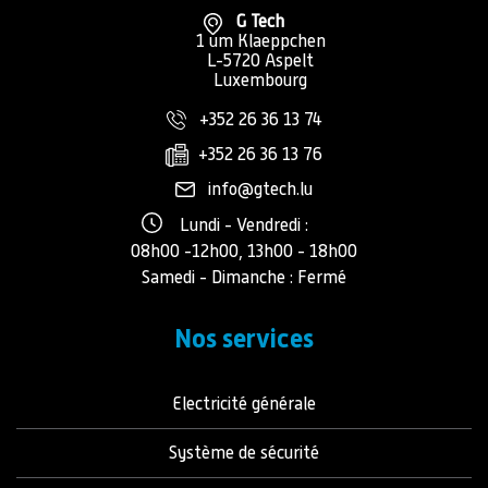
G Tech
1 um Klaeppchen
L-5720 Aspelt
Luxembourg
+352 26 36 13 74
+352 26 36 13 76
info@gtech.lu
Lundi - Vendredi :
08h00 -12h00, 13h00 - 18h00
Samedi - Dimanche : Fermé
Nos services
Electricité générale
Système de sécurité