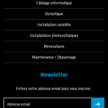
Câblage informatique
Domotique
Installation satellite
Installations photovoltaïques
Rénovations
Maintenance / Dépannage
Newsletter
Entrez votre adresse email pour vous inscrire :