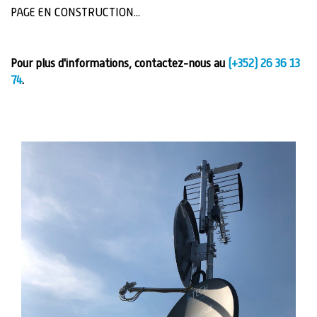
PAGE EN CONSTRUCTION...
Pour plus d'informations, contactez-nous au
(+352) 26 36 13
74
.