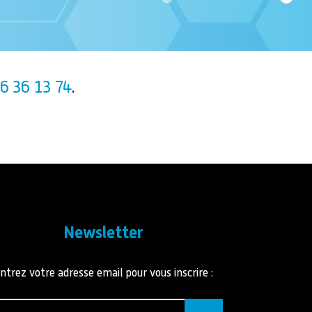
6 36 13 74
.
Newsletter
ntrez votre adresse email pour vous inscrire :