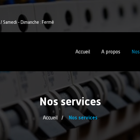
0 / Samedi - Dimanche : Fermé
Accueil
A propos
Nos
Nos services
Accueil
Nos services