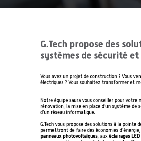
G.Tech propose des solut
systèmes de sécurité et
Vous avez un projet de construction ? Vous ven
électriques ? Vous souhaitez transformer et m
Notre équipe saura vous conseiller pour votre 
rénovation, la mise en place d’un système de s
d’un réseau informatique.
G.Tech vous propose des solutions à la pointe de
permettront de faire des économies d’énergi
panneaux photovoltaïques
, aux
éclairages LED