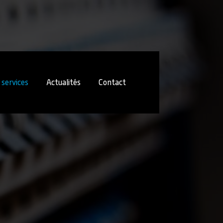
 services
Actualités
Contact