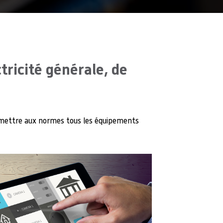
tricité générale, de
 remettre aux normes tous les équipements