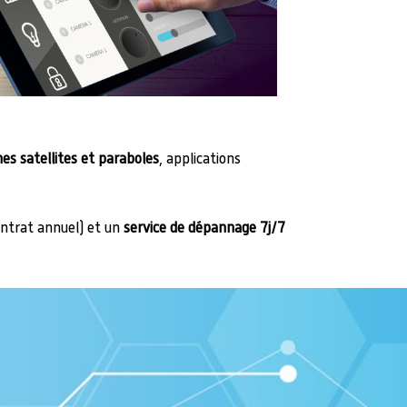
es satellites et paraboles
, applications
ontrat annuel) et un
service de dépannage 7j/7