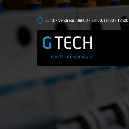
Lundi - Vendredi : 08h00 - 12h00, 13h00 - 18h0