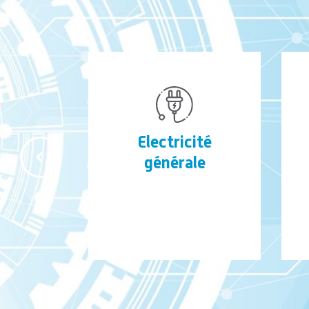
Electricité
générale