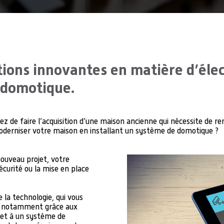
ions innovantes en matière d’élec
 domotique.
ez de faire l’acquisition d’une maison ancienne qui nécessite de
oderniser votre maison en installant un système de domotique ?
nouveau projet, votre
écurité ou la mise en place
 la technologie, qui vous
e, notamment grâce aux
et à un système de